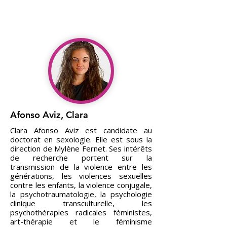
Afonso Aviz, Clara
Clara Afonso Aviz est candidate au
doctorat en sexologie. Elle est sous la
direction de Mylène Fernet. Ses intérêts
de recherche portent sur la
transmission de la violence entre les
générations, les violences sexuelles
contre les enfants, la violence conjugale,
la psychotraumatologie, la psychologie
clinique transculturelle, les
psychothérapies radicales féministes,
art-thérapie et le féminisme