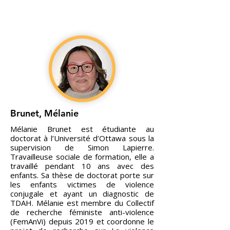
Brunet, Mélanie
Mélanie Brunet est étudiante au
doctorat à l’Université d’Ottawa sous la
supervision de Simon Lapierre.
Travailleuse sociale de formation, elle a
travaillé pendant 10 ans avec des
enfants. Sa thèse de doctorat porte sur
les enfants victimes de violence
conjugale et ayant un diagnostic de
TDAH. Mélanie est membre du Collectif
de recherche féministe anti-violence
(FemAnVi) depuis 2019 et coordonne le