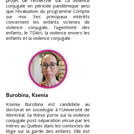
projet de recherche sur La violence
conjugale en période pandémique ainsi
que l’évaluation du programme Compte
sur moi. Ses principaux intérêts
concernent les enfants victimes de
violence conjugale, l’agentivité des
enfants, le TDAH, la violence envers les
enfants et la violence conjugale.
Burobina, Ksenia
Ksenia Burobina est candidate au
doctorat en sociologie à l'Université de
Montréal. Sa thèse porte sur la violence
conjugale post-séparation vécue par les
mères au Québec dans les contextes de
litige sur la garde des enfants. Elle est