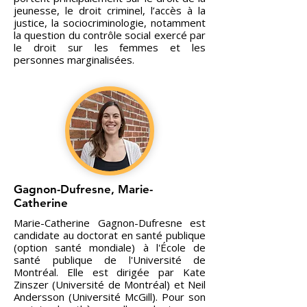
jeunesse, le droit criminel, l’accès à la
justice, la sociocriminologie, notamment
la question du contrôle social exercé par
le droit sur les femmes et les
personnes marginalisées.
Gagnon-Dufresne, Marie-
Catherine
Marie-Catherine Gagnon-Dufresne est
candidate au doctorat en santé publique
(option santé mondiale) à l'École de
santé publique de l'Université de
Montréal. Elle est dirigée par Kate
Zinszer (Université de Montréal) et Neil
Andersson (Université McGill). Pour son