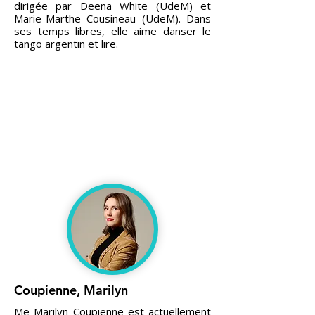
dirigée par Deena White (UdeM) et
Marie-Marthe Cousineau (UdeM). Dans
ses temps libres, elle aime danser le
tango argentin et lire.
Coupienne, Marilyn
Me Marilyn Coupienne est actuellement