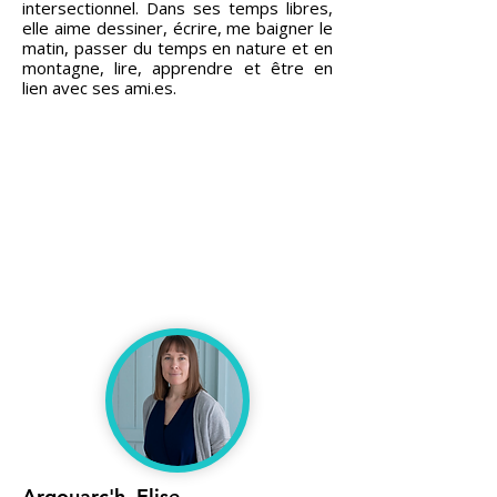
intersectionnel. Dans ses temps libres,
elle aime dessiner, écrire, me baigner le
matin, passer du temps en nature et en
montagne, lire, apprendre et être en
lien avec ses ami.es.
Argouarc'h, Elise