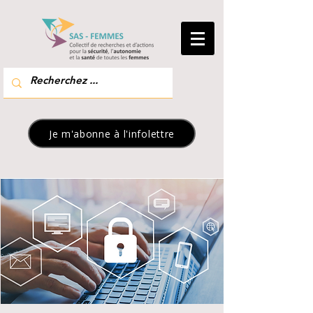
Je m'abonne à l'infolettre