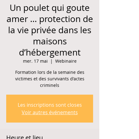
Un poulet qui goute
amer … protection de
la vie privée dans les
maisons
d’hébergement
mer. 17 mai
  |  
Webinaire
Formation lors de la semaine des
victimes et des survivants d'actes
criminels
Les inscriptions sont closes
Voir autres événements
Heure et lieu