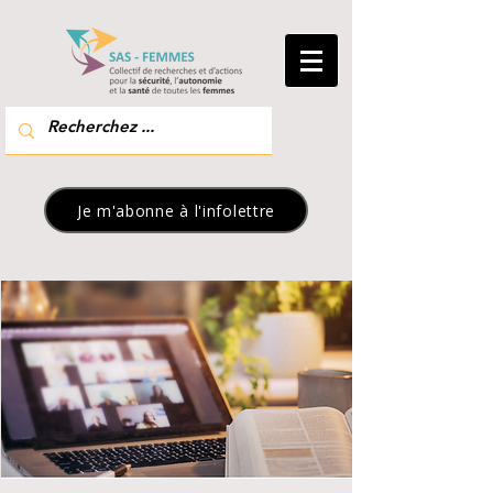
Je m'abonne à l'infolettre