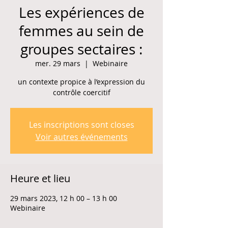
Les expériences de
femmes au sein de
groupes sectaires :
mer. 29 mars
  |  
Webinaire
un contexte propice à l’expression du
contrôle coercitif
Les inscriptions sont closes
Voir autres événements
Heure et lieu
29 mars 2023, 12 h 00 – 13 h 00
Webinaire