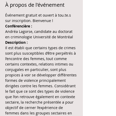
À propos de l'événement
Événement gratuit et ouvert à tou.te.s 
sur inscription. Bienvenue !
Conférencière :
Andréa Lagorse, candidate au doctorat 
en criminologie Université de Montréal 
Description :
Il est établi que certains types de crimes 
sont plus susceptibles d’être perpétrés à 
l’encontre des femmes, tout comme 
certains contextes, relations intimes ou 
conjugales en particulier, sont plus 
propices à voir se développer différentes 
formes de violence principalement 
dirigées contre les femmes. Considérant 
le fait que ce sont des types de violence 
que l’on retrouve également en contexte 
sectaire, la recherche présentée a pour 
objectif de cerner l’expérience de 
femmes dans les groupes sectaires en 