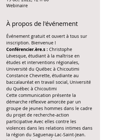
Webinaire
À propos de l'événement
Événement gratuit et ouvert à tous sur 
inscription. Bienvenue !
Conférencier.ère.s :
 Christophe 
Lévesque, étudiant à la maîtrise en 
études et interventions régionales, 
Université du Québec à Chicoutimi 
Constance Chevrette, étudiante au 
baccalauréat en travail social, Université 
du Québec à Chicoutimi
Cette communication présente la 
démarche réflexive amorcée par un 
groupe de jeunes hommes dans le cadre 
du projet de recherche-action 
participative Avec elles contre les 
violences dans les relations intimes dans 
la région du Saguenay-Lac-Saint-Jean. 