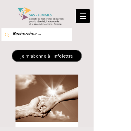
Je m'abonne à l'infolettre