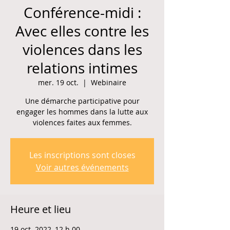
Conférence-midi :
Avec elles contre les
violences dans les
relations intimes
mer. 19 oct.
  |  
Webinaire
Une démarche participative pour
engager les hommes dans la lutte aux
Les inscriptions sont closes
Voir autres événements
Heure et lieu
19 oct. 2022, 12 h 00