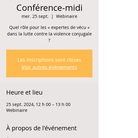
Conférence-midi
mer. 25 sept.
  |  
Webinaire
Quel rôle pour les « expertes de vécu »
dans la lutte contre la violence conjugale
?
Les inscriptions sont closes
Voir autres événements
Heure et lieu
25 sept. 2024, 12 h 00 – 13 h 00
Webinaire
À propos de l'événement