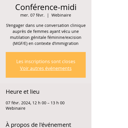
Conférence-midi
mer. 07 févr.
  |  
Webinaire
S’engager dans une conversation clinique
auprès de femmes ayant vécu une
mutilation génitale féminine/excision
(MGF/E) en contexte d’immigration
Les inscriptions sont closes
Voir autres événements
Heure et lieu
07 févr. 2024, 12 h 00 – 13 h 00
Webinaire
À propos de l'événement