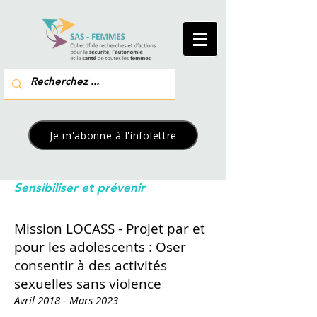
Je m'abonne à l'infolettre
Sensibiliser et prévenir
Mission LOCASS - Projet par et
pour les adolescents : Oser
consentir à des activités
sexuelles sans violence
Avril 2018 - Mars 2023